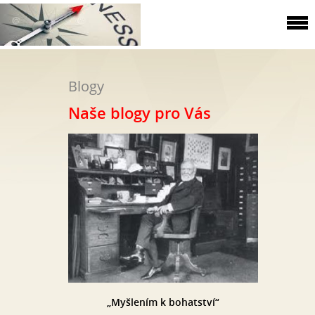
Blogy
Naše blogy pro Vás
„Myšlením k bohatství“